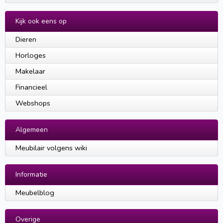
Kijk ook eens op
Dieren
Horloges
Makelaar
Financieel
Webshops
Algemeen
Meubilair volgens wiki
Informatie
Meubelblog
Overige